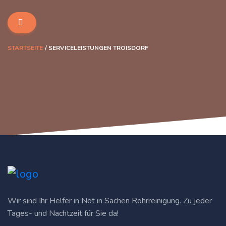
STARTSEITE
SERVICELEISTUNGEN TROISDORF
Wir sind Ihr Helfer in Not in Sachen Rohrreinigung. Zu jeder
Tages- und Nachtzeit für Sie da!