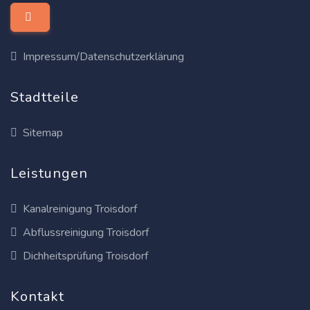
Impressum/Datenschutzerklärung
Stadtteile
Sitemap
Leistungen
Kanalreinigung Troisdorf
Abflussreinigung Troisdorf
Dichheitsprüfung Troisdorf
Kontakt