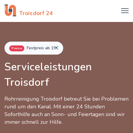
Rohrreinigung
Troisdorf 24
Festpreis ab 19€
Preise
Serviceleistungen
Troisdorf
Rohrreinigung Troisdorf betreut Sie bei Problemen
rund um den Kanal. Mit einer 24 Stunden
Soforthilfe auch an Sonn- und Feiertagen sind wir
immer schnell zur Hilfe.